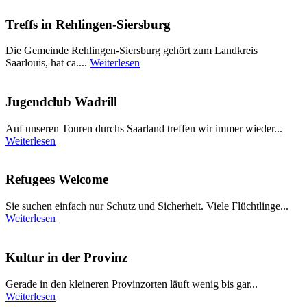
Treffs in Rehlingen-Siersburg
Die Gemeinde Rehlingen-Siersburg gehört zum Landkreis
Saarlouis, hat ca....
Weiterlesen
Jugendclub Wadrill
Auf unseren Touren durchs Saarland treffen wir immer wieder...
Weiterlesen
Refugees Welcome
Sie suchen einfach nur Schutz und Sicherheit. Viele Flüchtlinge...
Weiterlesen
Kultur in der Provinz
Gerade in den kleineren Provinzorten läuft wenig bis gar...
Weiterlesen