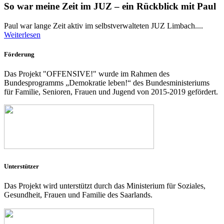
So war meine Zeit im JUZ – ein Rückblick mit Paul
Paul war lange Zeit aktiv im selbstverwalteten JUZ Limbach....
Weiterlesen
Förderung
Das Projekt "OFFENSIVE!" wurde im Rahmen des
Bundesprogramms „Demokratie leben!“ des Bundesministeriums
für Familie, Senioren, Frauen und Jugend von 2015-2019 gefördert.
Unterstützer
Das Projekt wird unterstützt durch das Ministerium für Soziales,
Gesundheit, Frauen und Familie des Saarlands.