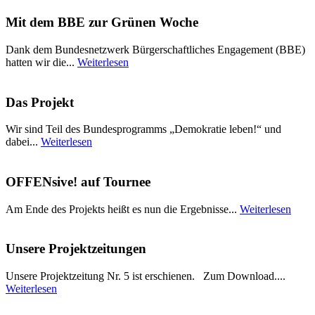
Mit dem BBE zur Grünen Woche
Dank dem Bundesnetzwerk Bürgerschaftliches Engagement (BBE)
hatten wir die...
Weiterlesen
Das Projekt
Wir sind Teil des Bundesprogramms „Demokratie leben!“ und
dabei...
Weiterlesen
OFFENsive! auf Tournee
Am Ende des Projekts heißt es nun die Ergebnisse...
Weiterlesen
Unsere Projektzeitungen
Unsere Projektzeitung Nr. 5 ist erschienen. Zum Download....
Weiterlesen