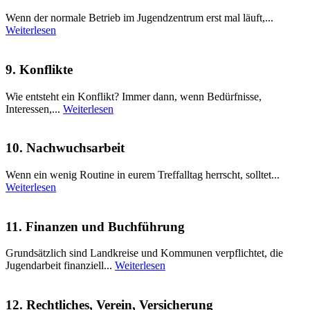
Wenn der normale Betrieb im Jugendzentrum erst mal läuft,...
Weiterlesen
9. Konflikte
Wie entsteht ein Konflikt? Immer dann, wenn Bedürfnisse,
Interessen,...
Weiterlesen
10. Nachwuchsarbeit
Wenn ein wenig Routine in eurem Treffalltag herrscht, solltet...
Weiterlesen
11. Finanzen und Buchführung
Grundsätzlich sind Landkreise und Kommunen verpflichtet, die
Jugendarbeit finanziell...
Weiterlesen
12. Rechtliches, Verein, Versicherung