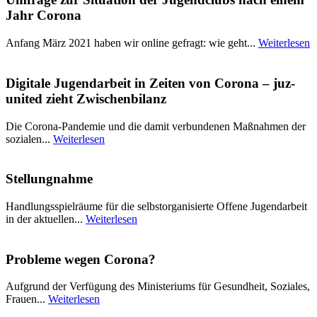
Jahr Corona
Anfang März 2021 haben wir online gefragt: wie geht...
Weiterlesen
Digitale Jugendarbeit in Zeiten von Corona – juz-
united zieht Zwischenbilanz
Die Corona-Pandemie und die damit verbundenen Maßnahmen der
sozialen...
Weiterlesen
Stellungnahme
Handlungsspielräume für die selbstorganisierte Offene Jugendarbeit
in der aktuellen...
Weiterlesen
Probleme wegen Corona?
Aufgrund der Verfügung des Ministeriums für Gesundheit, Soziales,
Frauen...
Weiterlesen