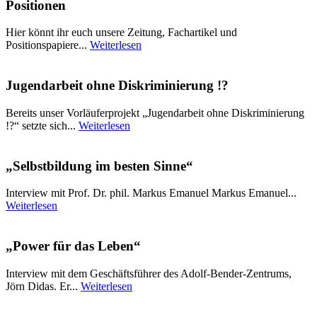
Positionen
Hier könnt ihr euch unsere Zeitung, Fachartikel und
Positionspapiere...
Weiterlesen
Jugendarbeit ohne Diskriminierung !?
Bereits unser Vorläuferprojekt „Jugendarbeit ohne Diskriminierung
!?“ setzte sich...
Weiterlesen
„Selbstbildung im besten Sinne“
Interview mit Prof. Dr. phil. Markus Emanuel Markus Emanuel...
Weiterlesen
„Power für das Leben“
Interview mit dem Geschäftsführer des Adolf-Bender-Zentrums,
Jörn Didas. Er...
Weiterlesen