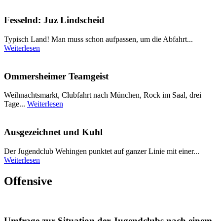
Fesselnd: Juz Lindscheid
Typisch Land! Man muss schon aufpassen, um die Abfahrt...
Weiterlesen
Ommersheimer Teamgeist
Weihnachtsmarkt, Clubfahrt nach München, Rock im Saal, drei
Tage...
Weiterlesen
Ausgezeichnet und Kuhl
Der Jugendclub Wehingen punktet auf ganzer Linie mit einer...
Weiterlesen
Offensive
Umfrage zur Situation der Jugendclubs nach einem