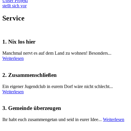
Unser Projekt
stellt sich vor
Service
1. Nix los hier
Manchmal nervt es auf dem Land zu wohnen! Besonders...
Weiterlesen
2. Zusammenschließen
Ein eigener Jugendclub in eurem Dorf wäre nicht schlecht...
Weiterlesen
3. Gemeinde überzeugen
Ihr habt euch zusammengetan und seid in eurer Idee...
Weiterlesen