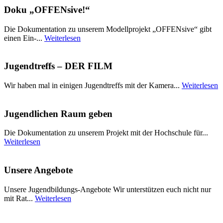
Doku „OFFENsive!“
Die Dokumentation zu unserem Modellprojekt „OFFENsive“ gibt
einen Ein-...
Weiterlesen
Jugendtreffs – DER FILM
Wir haben mal in einigen Jugendtreffs mit der Kamera...
Weiterlesen
Jugendlichen Raum geben
Die Dokumentation zu unserem Projekt mit der Hochschule für...
Weiterlesen
Unsere Angebote
Unsere Jugendbildungs-Angebote Wir unterstützen euch nicht nur
mit Rat...
Weiterlesen