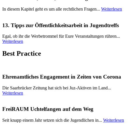
In diesem Kapitel geht es um alle rechtlichen Fragen...
Weiterlesen
13. Tipps zur Öffentlichkeitsarbeit in Jugendtreffs
Egal, ob ihr die Werbetrommel für Eure Veranstaltungen rühren...
Weiterlesen
Best Practice
Ehrenamtliches Engagement in Zeiten von Corona
Die Saarbrücker Zeitung hat sich bei Juz-Aktiven im Land...
Weiterlesen
FreiRAUM Uchtelfangen auf dem Weg
Seit knapp einem Jahr setzen sich die Jugendlichen in...
Weiterlesen