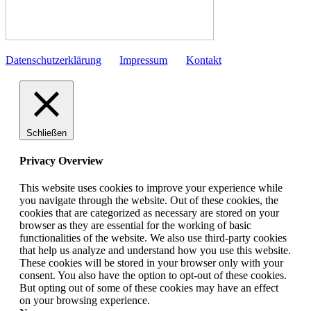
Datenschutzerklärung
Impressum
Kontakt
Schließen
Privacy Overview
This website uses cookies to improve your experience while
you navigate through the website. Out of these cookies, the
cookies that are categorized as necessary are stored on your
browser as they are essential for the working of basic
functionalities of the website. We also use third-party cookies
that help us analyze and understand how you use this website.
These cookies will be stored in your browser only with your
consent. You also have the option to opt-out of these cookies.
But opting out of some of these cookies may have an effect
on your browsing experience.