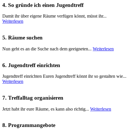
4. So gründe ich einen Jugendtreff
Damit ihr über eigene Räume verfügen könnt, müsst ihr...
Weiterlesen
5. Räume suchen
Nun geht es an die Suche nach dem geeigneten...
Weiterlesen
6. Jugendtreff einrichten
Jugendtreff einrichten Euren Jugendtreff könnt ihr so gestalten wie...
Weiterlesen
7. Treffalltag organisieren
Jetzt habt ihr eure Räume, es kann also richtig...
Weiterlesen
8. Programmangebote