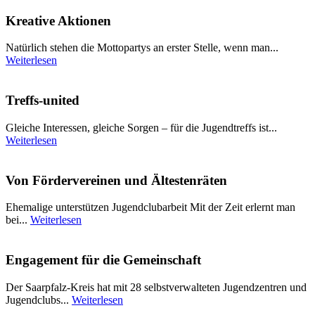
Kreative Aktionen
Natürlich stehen die Mottopartys an erster Stelle, wenn man...
Weiterlesen
Treffs-united
Gleiche Interessen, gleiche Sorgen – für die Jugendtreffs ist...
Weiterlesen
Von Fördervereinen und Ältestenräten
Ehemalige unterstützen Jugendclubarbeit Mit der Zeit erlernt man
bei...
Weiterlesen
Engagement für die Gemeinschaft
Der Saarpfalz-Kreis hat mit 28 selbstverwalteten Jugendzentren und
Jugendclubs...
Weiterlesen