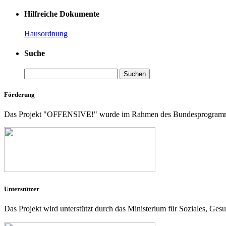
Hilfreiche Dokumente
Hausordnung
Suche
Suchen
nach:
Förderung
Das Projekt "OFFENSIVE!" wurde im Rahmen des Bundesprogramms „D
Unterstützer
Das Projekt wird unterstützt durch das Ministerium für Soziales, Ges