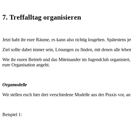
7. Treffalltag organisieren
Jetzt habt ihr eure Räume, es kann also richtig losgehen. Spätesten
Ziel sollte dabei immer sein, Lösungen zu finden, mit denen alle l
Wie ihr euren Betrieb und das Miteinander im Jugendclub organisiert, 
eure Organisation angeht.
Orgamodelle
Wir stellen euch hier drei verschiedene Modelle aus der Praxis vor, an 
Beispiel 1: