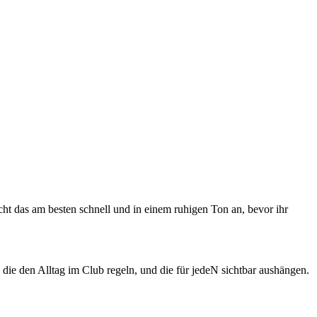
echt das am besten schnell und in einem ruhigen Ton an, bevor ihr
 die den Alltag im Club regeln, und die für jedeN sichtbar aushängen.