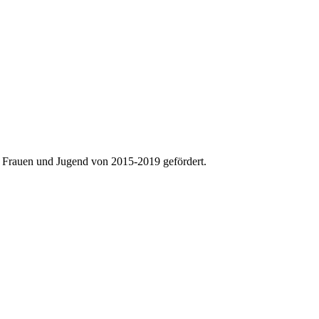
Frauen und Jugend von 2015-2019 gefördert.