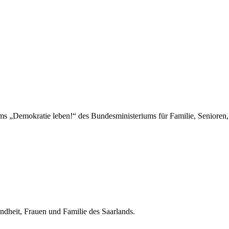
emokratie leben!“ des Bundesministeriums für Familie, Senioren, 
undheit, Frauen und Familie des Saarlands.