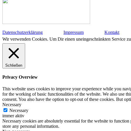
Datenschutzerklärung
Impressum
Kontakt
Wir verwenden Cookies. Um Dir einen uneingeschränkten Service zu 
Schließen
Privacy Overview
This website uses cookies to improve your experience while you naviga
for the working of basic functionalities of the website. We also use t
consent. You also have the option to opt-out of these cookies. But op
Necessary
Necessary
immer aktiv
Necessary cookies are absolutely essential for the website to function 
store any personal information.