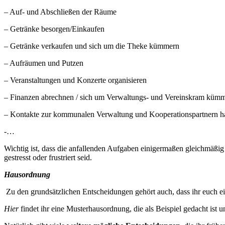
– Auf- und Abschließen der Räume
– Getränke besorgen/Einkaufen
– Getränke verkaufen und sich um die Theke kümmern
– Aufräumen und Putzen
– Veranstaltungen und Konzerte organisieren
– Finanzen abrechnen / sich um Verwaltungs- und Vereinskram küm
– Kontakte zur kommunalen Verwaltung und Kooperationspartnern h
-…
Wichtig ist, dass die anfallenden Aufgaben einigermaßen gleichmäßig v
gestresst oder frustriert seid.
Hausordnung
Zu den grundsätzlichen Entscheidungen gehört auch, dass ihr euch ein
Hier
findet ihr eine Musterhausordnung, die als Beispiel gedacht ist un